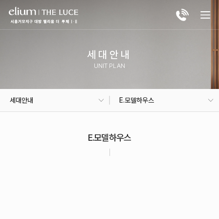
세대안내
UNIT PLAN
세대안내
E.모델하우스
E.모델하우스