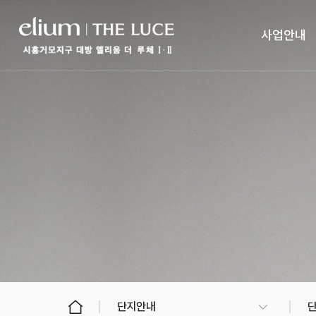
사업안내
단지안내