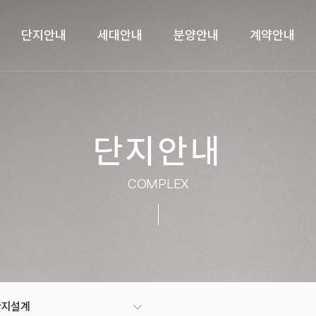
단지안내
세대안내
분양안내
계약안내
단지안내
COMPLEX
단지설계