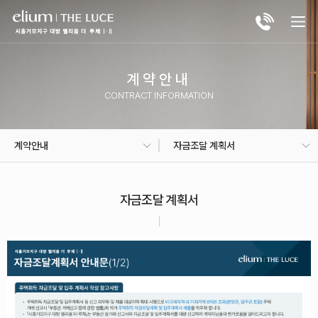
계약안내
CONTRACT INFORMATION
계약안내
자금조달 계획서
자금조달 계획서