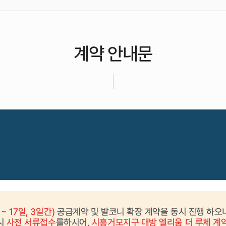
계약 안내문