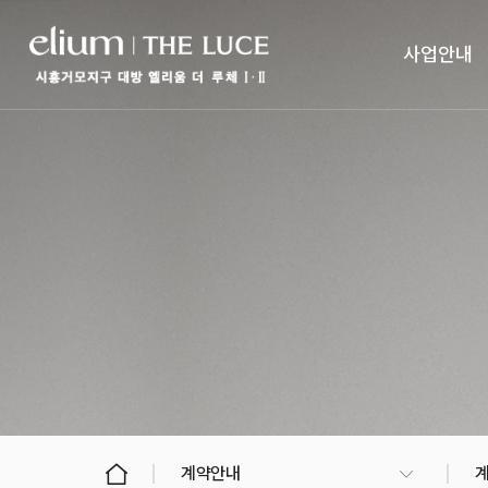
사업안내
계약안내