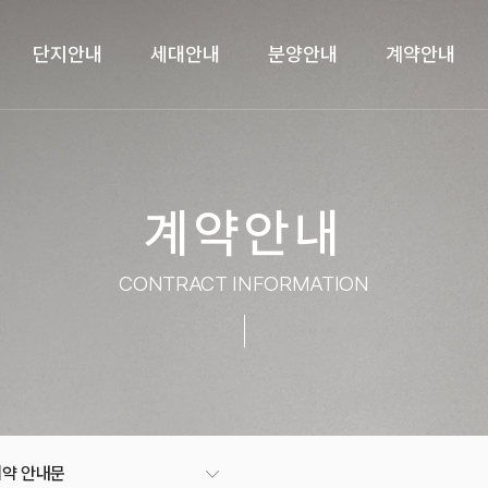
단지안내
세대안내
분양안내
계약안내
계약안내
CONTRACT INFORMATION
계약 안내문